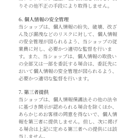
りその他不正の手段により取得しません。
6. 個人情報の安全管理
当ショップは、個人情報の紛失、破壊、改ざ
ん及び漏洩などのリスクに対して、個人情報
の安全管理が図られるよう、当ショップの従
業員に対し、必要かつ適切な監督を行いま
す。また、当ショップは、個人情報の取扱い
の全部又は一部を委託する場合は、委託先に
おいて個人情報の安全管理が図られるよう、
必要かつ適切な監督を行います。
7. 第三者提供
当ショップは、個人情報保護法その他の法令
に基づき開示が認められる場合を除くほか、
あらかじめお客様の同意を得ないで、個人情
報を第三者に提供しません。但し、次に掲げ
る場合は上記に定める第三者への提供には該
当しません。