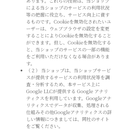
あります。これらの技術は、当ショップ
による当ショップのサービスの利用状況
等の把握に役立ち、サービス向上に資す
るものです。Cookieを無効化されたいユ
ーザーは、ウェブブラウザの設定を変更
することによりCookieを無効化すること
ができます。但し、Cookieを無効化する
と、当ショップのサービスの一部の機能
をご利用いただけなくなる場合がありま
す。
（２） 当ショップは、当ショップサービ
スが提供するサービスの利用状況等を調
査・分析するため、本サービス上に
Google LLCが提供する Google アナリ
ティクスを利用しています。Googleアナ
リティクスでデータが収集、処理される
仕組みその他Googleアナリティクスの詳
しい情報につきましては、同社のサイト
をご覧ください。