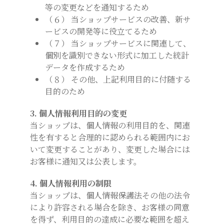
等の変更などを通知するため
（６） 当ショップサービスの改善、新サ
ービスの開発等に役立てるため
（７） 当ショップサービスに関連して、
個別を識別できない形式に加工した統計
データを作成するため
（８） その他、上記利用目的に付随する
目的のため
3. 個人情報利用目的の変更
当ショップは、個人情報の利用目的を、関連
性を有すると合理的に認められる範囲内にお
いて変更することがあり、変更した場合には
お客様に通知又は公表します。
4. 個人情報利用の制限
当ショップは、個人情報保護法その他の法令
により許容される場合を除き、お客様の同意
を得ず、利用目的の達成に必要な範囲を超え