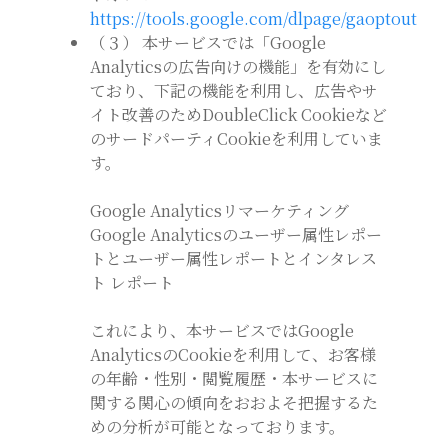
https://tools.google.com/dlpage/gaoptout
（３） 本サービスでは「Google
Analyticsの広告向けの機能」を有効にし
ており、下記の機能を利用し、広告やサ
イト改善のためDoubleClick Cookieなど
のサードパーティCookieを利用していま
す。
Google Analyticsリマーケティング
Google Analyticsのユーザー属性レポー
トとユーザー属性レポートとインタレス
ト レポート
これにより、本サービスではGoogle
AnalyticsのCookieを利用して、お客様
の年齢・性別・閲覧履歴・本サービスに
関する関心の傾向をおおよそ把握するた
めの分析が可能となっております。