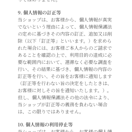
9. 個人情報の訂正等
当ショップは、お客様から、個人情報が真実
でないという理由によって、個人情報保護法
の定めに基づきその内容の訂正、追加又は削
除（以下「訂正等」といいます。）を求めら
れた場合には、お客様ご本人からのご請求で
あることを確認の上で、利用目的の達成に必
要な範囲内において、遅滞なく必要な調査を
行い、その結果に基づき、個人情報の内容の
訂正等を行い、その旨をお客様に通知します
（訂正等を行わない旨の決定をしたときは、
お客様に対しその旨を通知いたします。）。
但し、個人情報保護法その他の法令により、
当ショップが訂正等の義務を負わない場合
は、この限りではありません。
10. 個人情報の利用停止等
当ショップは、お客様から、お客様の個人情