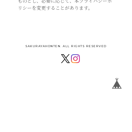
ものとし、必要に応じて、本プライバシーポ
リシーを変更することがあります。
SAKURAYAHONTEN. ALL RIGHTS RESERVED