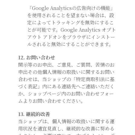
「Google Analyticsの広告向けの機能」
を使用されることを望まない場合は、設
定によってトラッキングを無効にするこ
とが可能です。Google Analytics オプト
アウト アドオンをブラウザにインストー
ルされると無効にすることができます。
12. お問い合わせ
開示等のお申出、ご意見、ご質問、苦情のお
申出その他個人情報の取扱いに関するお問い
合わせは、当ショップの「特定商取引法に基
づく表記」内にある連絡先へご連絡いただく
か、ショップページ内のお問い合わせフォー
ムよりお問い合わせください。
13. 継続的改善
当ショップは、個人情報の取扱いに関する運
用状況を適宜見直し、継続的な改善に努める