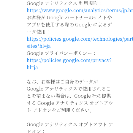
Google アナリティクス 利用規約：
https://www.google.com/analytics/terms/jp.h
お客様が Google パートナーのサイトや
アプリを使用する際の Google によるデ
ータ使用：
https://policies.google.com/technologies/par
sites?hl=ja
Google プライバシーポリシー：
https://policies.google.com/privacy?
hl=ja
なお、お客様はご自身のデータが
Google アナリティクスで使用されるこ
とを望まない場合は、Google 社の提供
する Google アナリティクス オプトアウ
ト アドオンをご利用ください。
Google アナリティクス オプトアウト ア
ドオン：