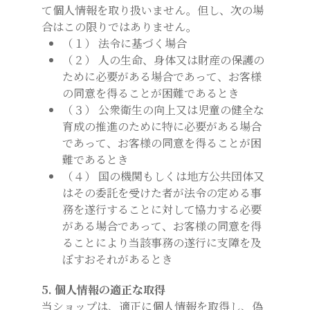
て個人情報を取り扱いません。但し、次の場
合はこの限りではありません。
（１） 法令に基づく場合
（２） 人の生命、身体又は財産の保護の
ために必要がある場合であって、お客様
の同意を得ることが困難であるとき
（３） 公衆衛生の向上又は児童の健全な
育成の推進のために特に必要がある場合
であって、お客様の同意を得ることが困
難であるとき
（４） 国の機関もしくは地方公共団体又
はその委託を受けた者が法令の定める事
務を遂行することに対して協力する必要
がある場合であって、お客様の同意を得
ることにより当該事務の遂行に支障を及
ぼすおそれがあるとき
5. 個人情報の適正な取得
当ショップは、適正に個人情報を取得し、偽