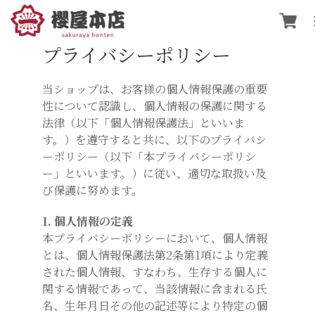
プライバシーポリシー
当ショップは、お客様の個人情報保護の重要
性について認識し、個人情報の保護に関する
法律（以下「個人情報保護法」といいま
す。）を遵守すると共に、以下のプライバシ
ーポリシー（以下「本プライバシーポリシ
ー」といいます。）に従い、適切な取扱い及
び保護に努めます。
1. 個人情報の定義
本プライバシーポリシーにおいて、個人情報
とは、個人情報保護法第2条第1項により定義
された個人情報、すなわち、生存する個人に
関する情報であって、当該情報に含まれる氏
名、生年月日その他の記述等により特定の個