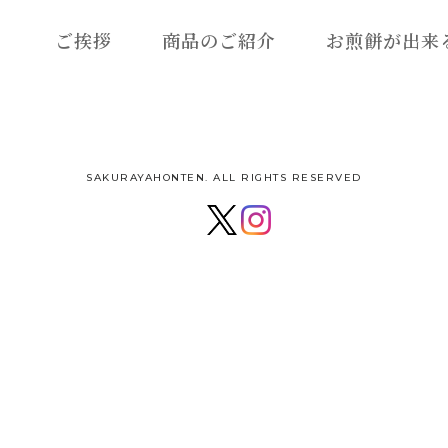
ご挨拶
商品のご紹介
お煎餅が出来
SAKURAYAHONTEN. ALL RIGHTS RESERVED