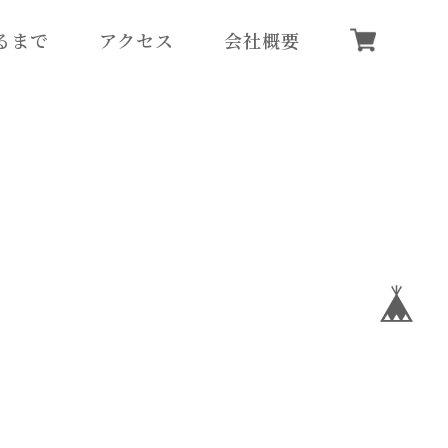
るまで
アクセス
会社概要